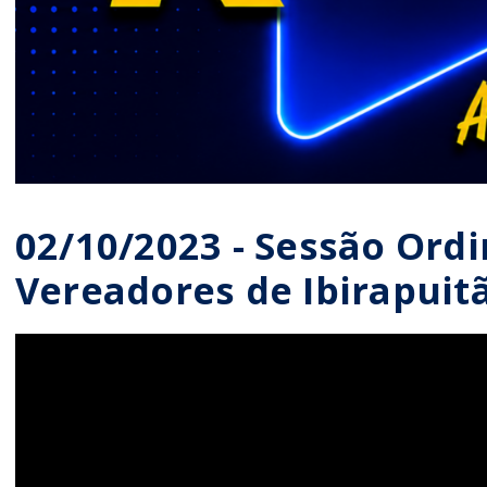
02/10/2023 - Sessão Ord
Vereadores de Ibirapuit