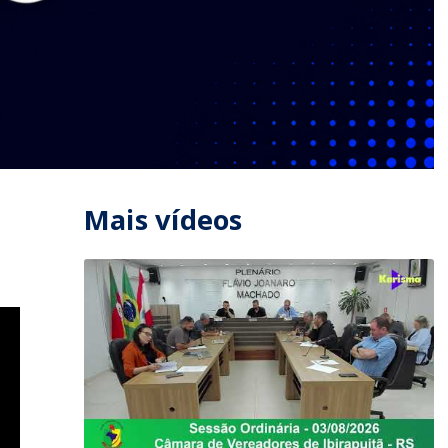
Mais vídeos