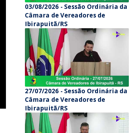
03/08/2026 - Sessão Ordinária da
Câmara de Vereadores de
Ibirapuitã/RS
27/07/2026 - Sessão Ordinária da
Câmara de Vereadores de
Ibirapuitã/RS