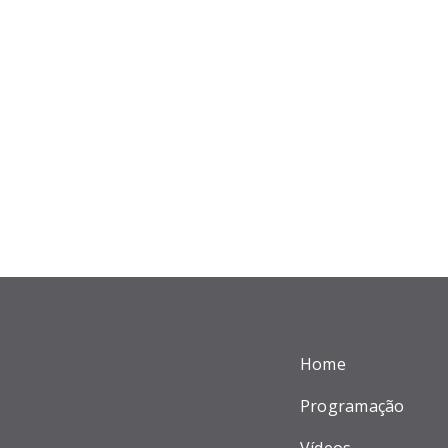
Home
Programação
Vídeos