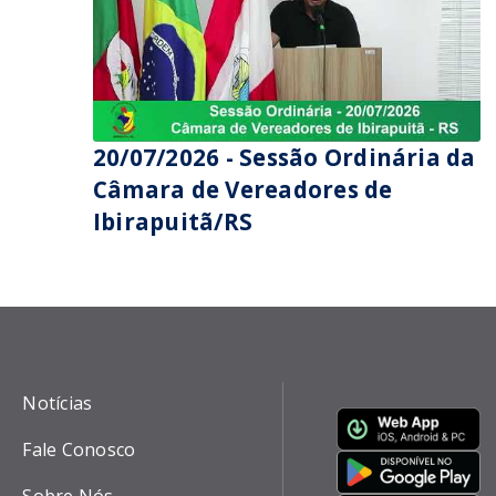
20/07/2026 - Sessão Ordinária da
Câmara de Vereadores de
Ibirapuitã/RS
Notícias
Fale Conosco
Sobre Nós