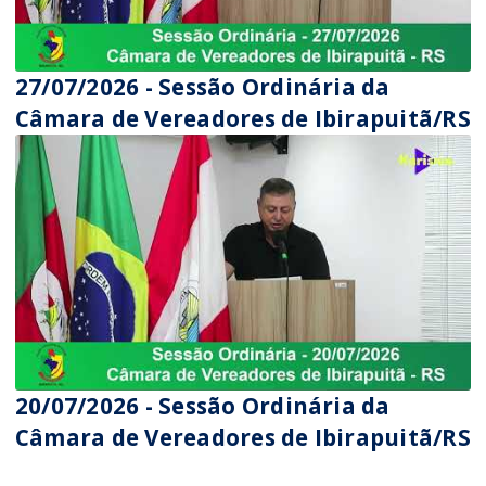
27/07/2026 - Sessão Ordinária da
Câmara de Vereadores de Ibirapuitã/RS
20/07/2026 - Sessão Ordinária da
Câmara de Vereadores de Ibirapuitã/RS