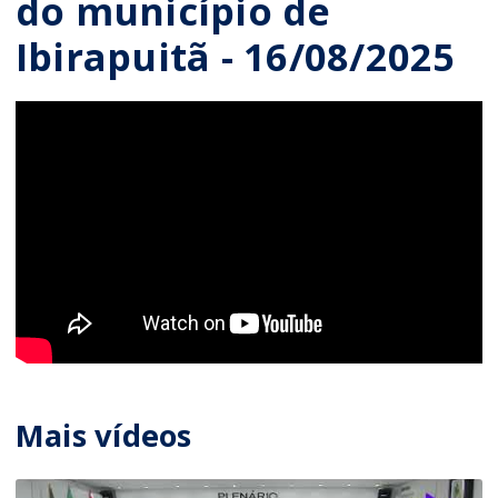
do município de
Ibirapuitã - 16/08/2025
Mais vídeos