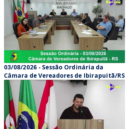
03/08/2026 - Sessão Ordinária da
Câmara de Vereadores de Ibirapuitã/RS