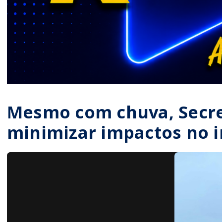
Mesmo com chuva, Secre
minimizar impactos no i