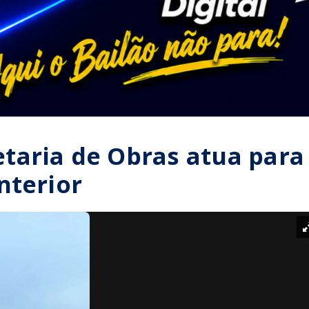
taria de Obras atua para
nterior