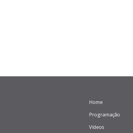
Home
Programação
Vídeos