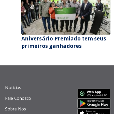
Aniversário Premiado tem seus
primeiros ganhadores
Notícias
Fale Conosco
Sobre Nós