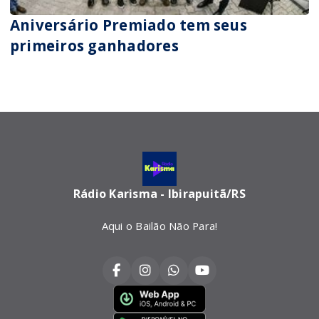
Aniversário Premiado tem seus
primeiros ganhadores
Rádio Karisma - Ibirapuitã/RS
Aqui o Bailão Não Para!