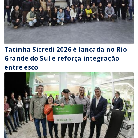
Tacinha Sicredi 2026 é lançada no Rio
Grande do Sul e reforça integração
entre esco