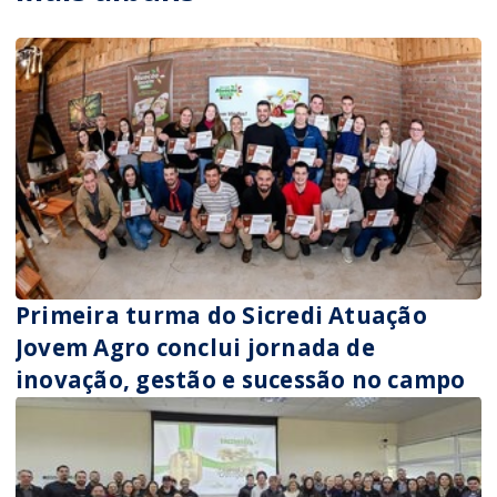
Primeira turma do Sicredi Atuação
Jovem Agro conclui jornada de
inovação, gestão e sucessão no campo