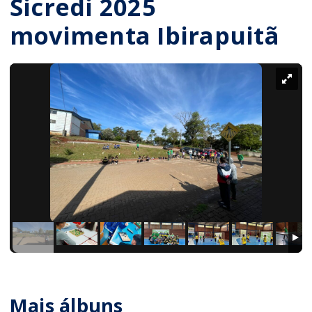
Sicredi 2025
movimenta Ibirapuitã
Mais álbuns