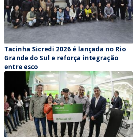
Tacinha Sicredi 2026 é lançada no Rio
Grande do Sul e reforça integração
entre esco