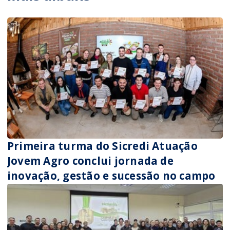
Primeira turma do Sicredi Atuação
Jovem Agro conclui jornada de
inovação, gestão e sucessão no campo