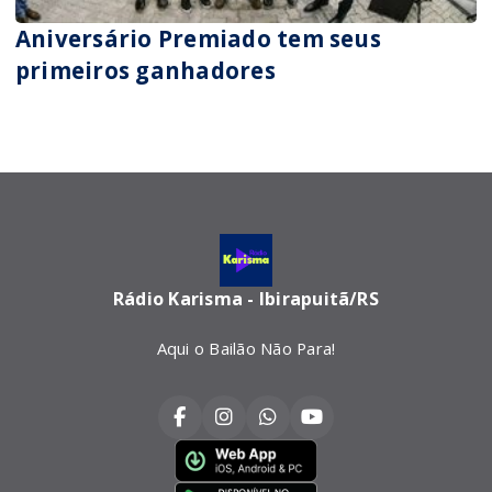
Aniversário Premiado tem seus
primeiros ganhadores
Rádio Karisma - Ibirapuitã/RS
Aqui o Bailão Não Para!