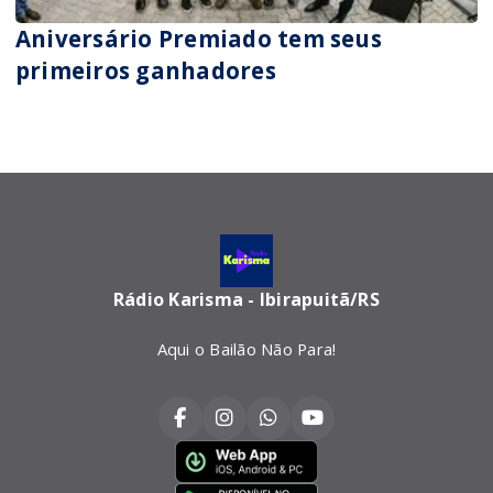
Aniversário Premiado tem seus
primeiros ganhadores
Rádio Karisma - Ibirapuitã/RS
Aqui o Bailão Não Para!