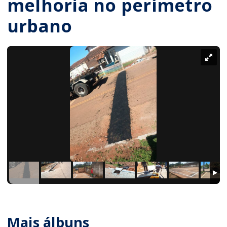
melhoria no perímetro
urbano
Mais álbuns