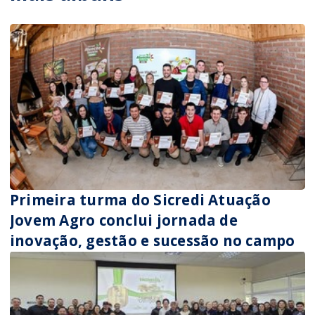
Primeira turma do Sicredi Atuação
Jovem Agro conclui jornada de
inovação, gestão e sucessão no campo