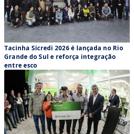
Tacinha Sicredi 2026 é lançada no Rio
Grande do Sul e reforça integração
entre esco