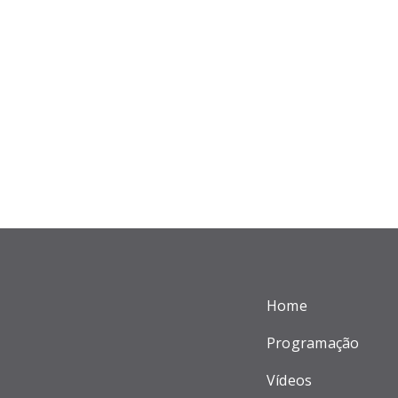
Home
Programação
Vídeos