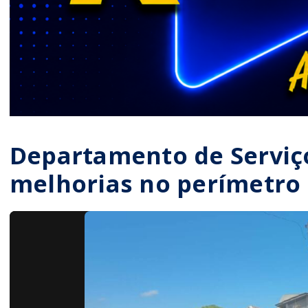
Departamento de Serviço
melhorias no perímetro