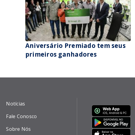
Aniversário Premiado tem seus
primeiros ganhadores
Notícias
Fale Conosco
Sobre Nós