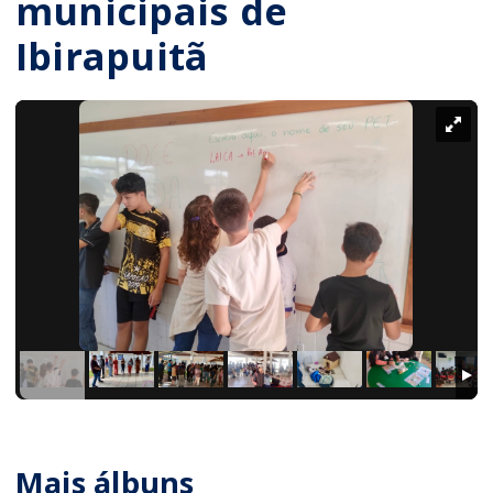
municipais de
Ibirapuitã
Mais álbuns