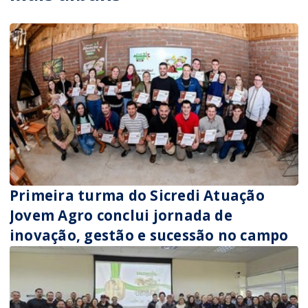
Primeira turma do Sicredi Atuação
Jovem Agro conclui jornada de
inovação, gestão e sucessão no campo