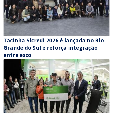
Tacinha Sicredi 2026 é lançada no Rio
Grande do Sul e reforça integração
entre esco