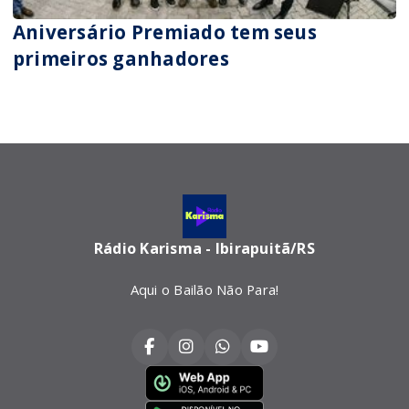
Aniversário Premiado tem seus
primeiros ganhadores
Rádio Karisma - Ibirapuitã/RS
Aqui o Bailão Não Para!