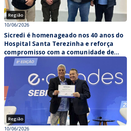
Região
10/06/2026
Sicredi é homenageado nos 40 anos do
Hospital Santa Terezinha e reforça
compromisso com a comunidade de
Fontoura Xavier
Região
10/06/2026