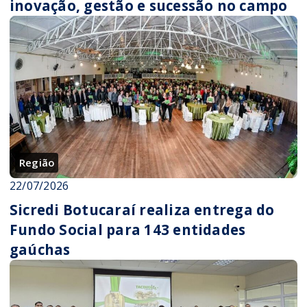
inovação, gestão e sucessão no campo
Região
22/07/2026
Sicredi Botucaraí realiza entrega do
Fundo Social para 143 entidades
gaúchas