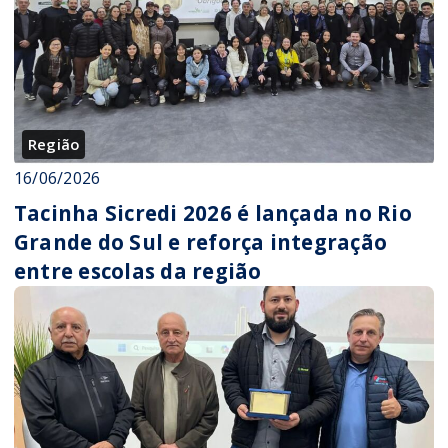
Região
16/06/2026
Tacinha Sicredi 2026 é lançada no Rio
Grande do Sul e reforça integração
entre escolas da região