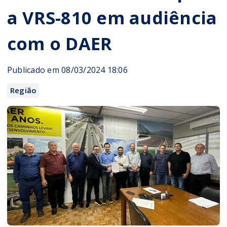
a VRS-810 em audiência
com o DAER
Publicado em 08/03/2024 18:06
Região