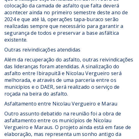
colocação da camada de asfalto que falta deverá
acontecer ainda no primeiro semestre deste ano de
2024 e que até lá, operações tapa-buraco serão
realizadas sempre que necessário para garantir a
segurança de todos e preservar a base asfáltica
existente.
Outras reivindicações atendidas
Além da recuperação do asfalto, outras reivindicações
das lideranças foram atendidas. A sinalização do
asfalto entre Ibirapuitã e Nicolau Vergueiro será
melhorada, e através de uma parceria entre os
municípios e o DAER, será realizado o serviço de
roçada na beira do asfalto.
Asfaltamento entre Nicolau Vergueiro e Marau
Outro assunto debatido na reunião foi a obra de
asfaltamento entre os municípios de Nicolau
Vergueiro e Maraus. O projeto ainda está em fase de
elaboração, mas representa um sonho antigo da