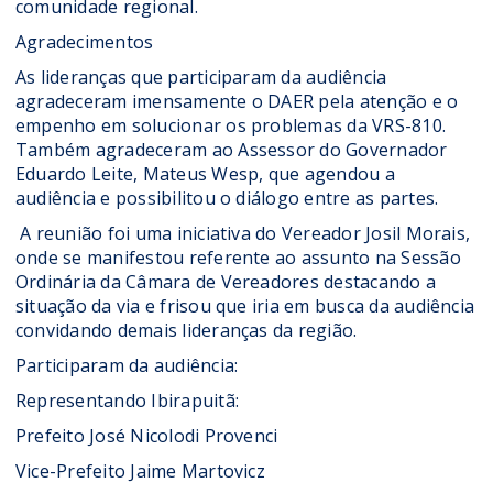
comunidade regional.
Agradecimentos
As lideranças que participaram da audiência
agradeceram imensamente o DAER pela atenção e o
empenho em solucionar os problemas da VRS-810.
Também agradeceram ao Assessor do Governador
Eduardo Leite, Mateus Wesp, que agendou a
audiência e possibilitou o diálogo entre as partes.
A reunião foi uma iniciativa do Vereador Josil Morais,
onde se manifestou referente ao assunto na Sessão
Ordinária da Câmara de Vereadores destacando a
situação da via e frisou que iria em busca da audiência
convidando demais lideranças da região.
Participaram da audiência:
Representando Ibirapuitã:
Prefeito José Nicolodi Provenci
Vice-Prefeito Jaime Martovicz