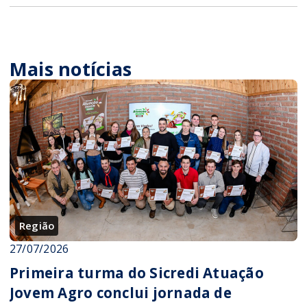
Mais notícias
Região
27/07/2026
Primeira turma do Sicredi Atuação
Jovem Agro conclui jornada de