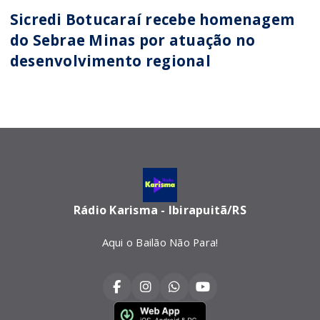
Sicredi Botucaraí recebe homenagem
do Sebrae Minas por atuação no
desenvolvimento regional
Rádio Karisma - Ibirapuitã/RS
Aqui o Bailão Não Para!