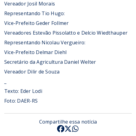
Vereador Josil Morais
Representando Tio Hugo:
Vice-Prefeito Geder Follmer
Vereadores Estevão Pissolatto e Delcio Wiedthauper
Representando Nicolau Vergueiro:
Vice-Prefeito Delmar Diehl
Secretário da Agricultura Daniel Welter
Vereador Dilir de Souza
_
Texto: Eder Lodi
Foto: DAER-RS
Compartilhe essa notícia