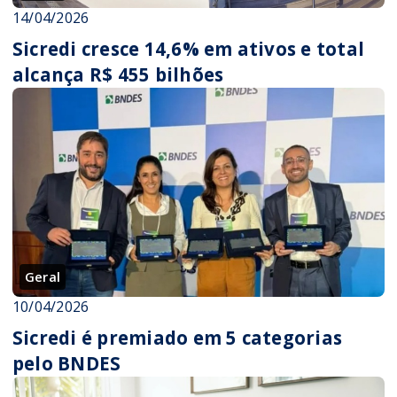
14/04/2026
Sicredi cresce 14,6% em ativos e total
alcança R$ 455 bilhões
Geral
10/04/2026
Sicredi é premiado em 5 categorias
pelo BNDES