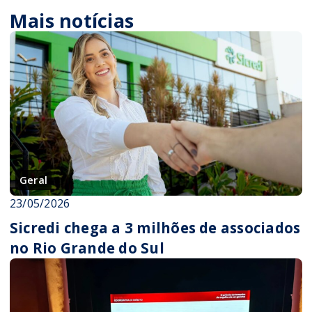
Mais notícias
Geral
23/05/2026
Sicredi chega a 3 milhões de associados
no Rio Grande do Sul