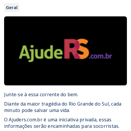
Geral
Junte-se à essa corrente do bem.
Diante da maior tragédia do Rio Grande do Sul, cada
minuto pode salvar uma vida.
O
Ajuders.com.br
é uma iniciativa privada, essas
informações serão encaminhadas para socorristas.