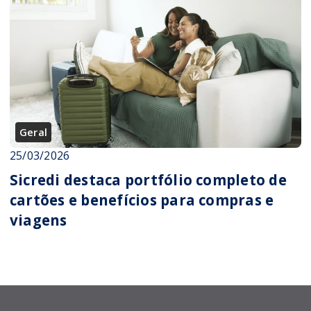
Geral
25/03/2026
Sicredi destaca portfólio completo de
cartões e benefícios para compras e
viagens