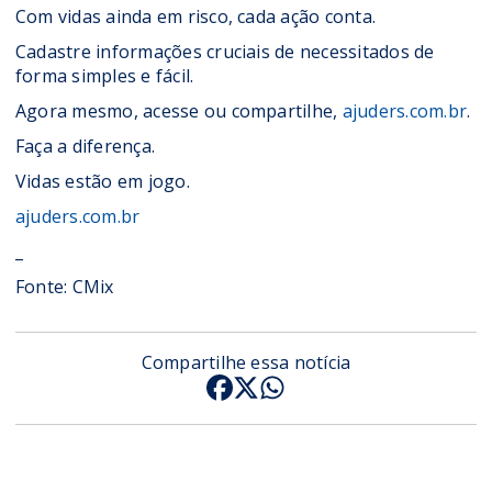
Com vidas ainda em risco, cada ação conta.
Cadastre informações cruciais de necessitados de
forma simples e fácil.
Agora mesmo, acesse ou compartilhe,
ajuders.com.br
.
Faça a diferença.
Vidas estão em jogo.
ajuders.com.br
_
Fonte:
CMix
Compartilhe essa notícia