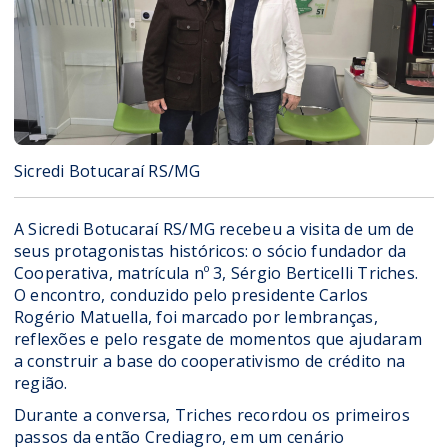
Sicredi Botucaraí RS/MG
A Sicredi Botucaraí RS/MG recebeu a visita de um de
seus protagonistas históricos: o sócio fundador da
Cooperativa, matrícula nº 3, Sérgio Berticelli Triches.
O encontro, conduzido pelo presidente Carlos
Rogério Matuella, foi marcado por lembranças,
reflexões e pelo resgate de momentos que ajudaram
a construir a base do cooperativismo de crédito na
região.
Durante a conversa, Triches recordou os primeiros
passos da então Crediagro, em um cenário