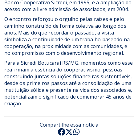
Banco Cooperativo Sicredi, em 1995, e a ampliação do
acesso com a livre admissão de associados, em 2004.
O encontro reforçou o orgulho pelas raízes e pelo
caminho construído de forma coletiva ao longo dos
anos. Mais do que recordar o passado, a visita
simboliza a continuidade de um trabalho baseado na
cooperação, na proximidade com as comunidades, e
no compromisso com o desenvolvimento regional.
Para a Sicredi Botucaraí RS/MG, momentos como esse
reafirmam a essência do cooperativismo: pessoas
construindo juntas soluções financeiras sustentáveis,
desde os primeiros passos até a consolidação de uma
instituição sólida e presente na vida dos associados e,
potencializam o significado de comemorar 45 anos de
criação.
Compartilhe essa notícia