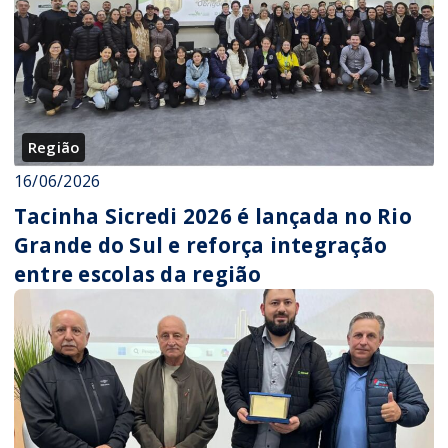
Região
16/06/2026
Tacinha Sicredi 2026 é lançada no Rio
Grande do Sul e reforça integração
entre escolas da região