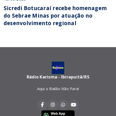
Sicredi Botucaraí recebe homenagem
do Sebrae Minas por atuação no
desenvolvimento regional
Rádio Karisma - Ibirapuitã/RS
Aqui o Bailão Não Para!