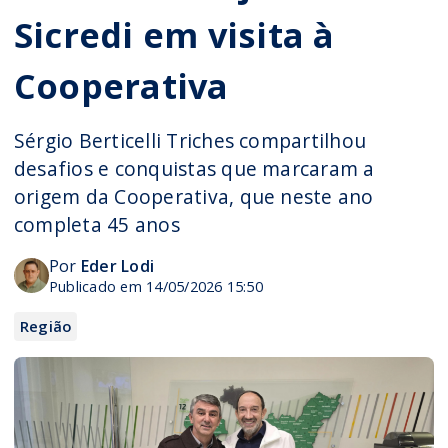
Sicredi em visita à
Cooperativa
Sérgio Berticelli Triches compartilhou
desafios e conquistas que marcaram a
origem da Cooperativa, que neste ano
completa 45 anos
Por
Eder Lodi
Publicado em 14/05/2026 15:50
Região