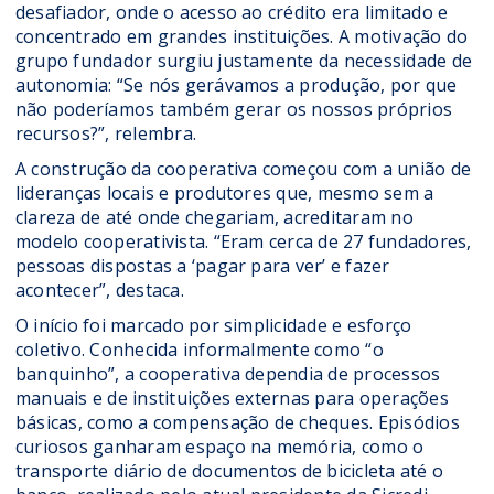
desafiador, onde o acesso ao crédito era limitado e
concentrado em grandes instituições. A motivação do
grupo fundador surgiu justamente da necessidade de
autonomia: “Se nós gerávamos a produção, por que
não poderíamos também gerar os nossos próprios
recursos?”, relembra.
A construção da cooperativa começou com a união de
lideranças locais e produtores que, mesmo sem a
clareza de até onde chegariam, acreditaram no
modelo cooperativista. “Eram cerca de 27 fundadores,
pessoas dispostas a ‘pagar para ver’ e fazer
acontecer”, destaca.
O início foi marcado por simplicidade e esforço
coletivo. Conhecida informalmente como “o
banquinho”, a cooperativa dependia de processos
manuais e de instituições externas para operações
básicas, como a compensação de cheques. Episódios
curiosos ganharam espaço na memória, como o
transporte diário de documentos de bicicleta até o