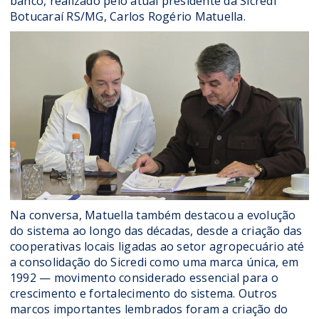
banco, realizado pelo atual presidente da Sicredi
Botucaraí RS/MG, Carlos Rogério Matuella.
Na conversa, Matuella também destacou a evolução
do sistema ao longo das décadas, desde a criação das
cooperativas locais ligadas ao setor agropecuário até
a consolidação do Sicredi como uma marca única, em
1992 — movimento considerado essencial para o
crescimento e fortalecimento do sistema. Outros
marcos importantes lembrados foram a criação do