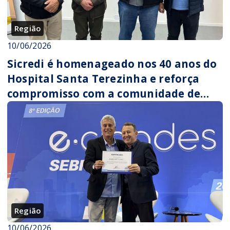
Região
10/06/2026
Sicredi é homenageado nos 40 anos do
Hospital Santa Terezinha e reforça
compromisso com a comunidade de
Fontoura Xavier
Região
10/06/2026