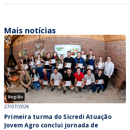
Mais notícias
Região
27/07/2026
Primeira turma do Sicredi Atuação
Jovem Agro conclui jornada de