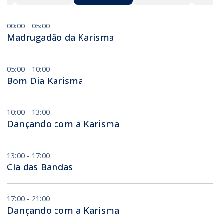
00:00 - 05:00
Madrugadão da Karisma
05:00 - 10:00
Bom Dia Karisma
10:00 - 13:00
Dançando com a Karisma
13:00 - 17:00
Cia das Bandas
17:00 - 21:00
Dançando com a Karisma