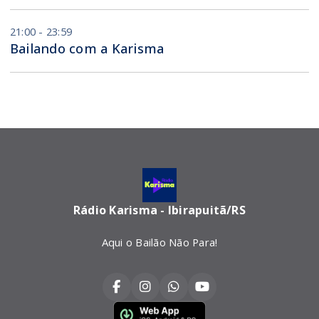
21:00 - 23:59
Bailando com a Karisma
Rádio Karisma - Ibirapuitã/RS
Aqui o Bailão Não Para!