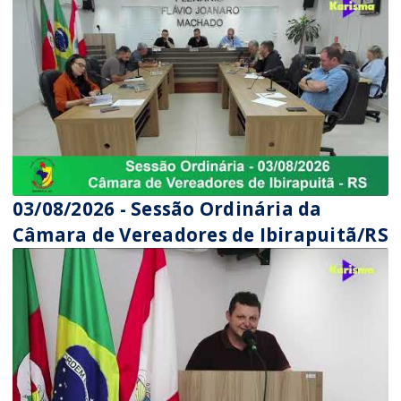
03/08/2026 - Sessão Ordinária da
Câmara de Vereadores de Ibirapuitã/RS