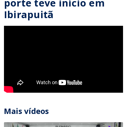
porte teve início em
Ibirapuitã
Mais vídeos