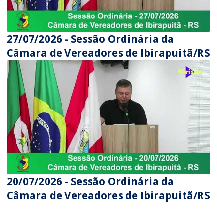
27/07/2026 - Sessão Ordinária da
Câmara de Vereadores de Ibirapuitã/RS
20/07/2026 - Sessão Ordinária da
Câmara de Vereadores de Ibirapuitã/RS