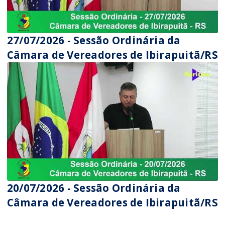
27/07/2026 - Sessão Ordinária da
Câmara de Vereadores de Ibirapuitã/RS
20/07/2026 - Sessão Ordinária da
Câmara de Vereadores de Ibirapuitã/RS