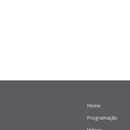
Home
Programação
Vídeos