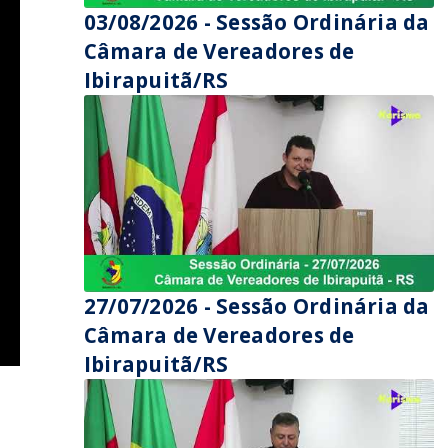
03/08/2026 - Sessão Ordinária da
Câmara de Vereadores de
Ibirapuitã/RS
27/07/2026 - Sessão Ordinária da
Câmara de Vereadores de
Ibirapuitã/RS