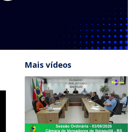
Mais vídeos