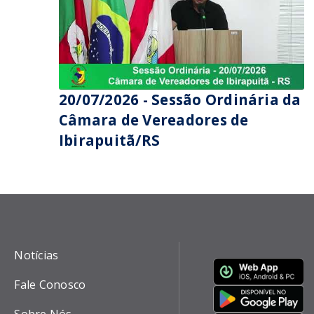
20/07/2026 - Sessão Ordinária da
Câmara de Vereadores de
Ibirapuitã/RS
Notícias
Fale Conosco
Sobre Nós