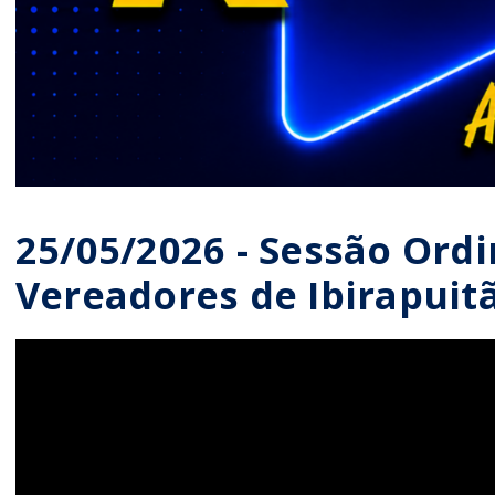
25/05/2026 - Sessão Ord
Vereadores de Ibirapuit