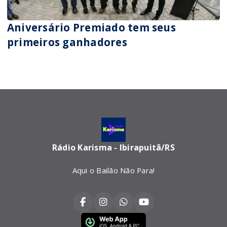
Aniversário Premiado tem seus
primeiros ganhadores
Rádio Karisma - Ibirapuitã/RS
Aqui o Bailão Não Para!