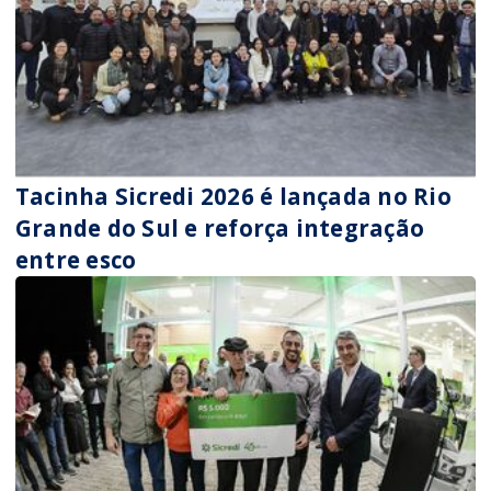
Tacinha Sicredi 2026 é lançada no Rio
Grande do Sul e reforça integração
entre esco