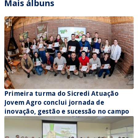
Mais álbuns
Primeira turma do Sicredi Atuação
Jovem Agro conclui jornada de
inovação, gestão e sucessão no campo