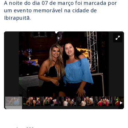
A noite do dia 07 de março foi marcada por
um evento memorável na cidade de
Ibirapuitã.