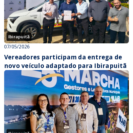
Ibirapuitã
07/05/2026
Vereadores participam da entrega de
novo veículo adaptado para Ibirapuitã