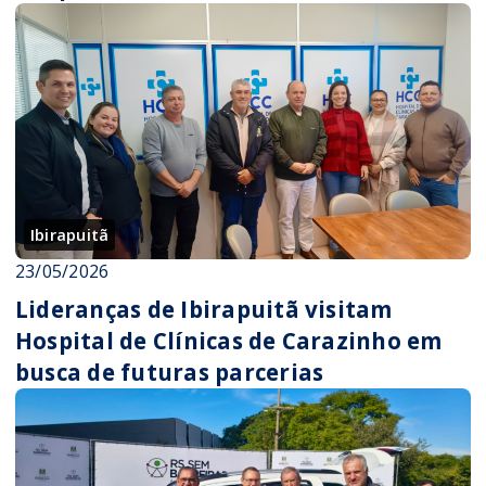
Ibirapuitã
23/05/2026
Lideranças de Ibirapuitã visitam
Hospital de Clínicas de Carazinho em
busca de futuras parcerias