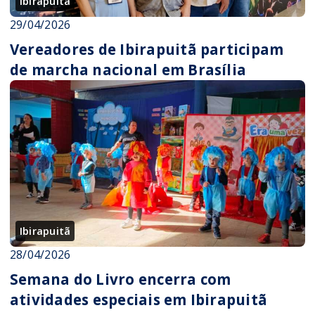
Ibirapuitã
29/04/2026
Vereadores de Ibirapuitã participam
de marcha nacional em Brasília
Ibirapuitã
28/04/2026
Semana do Livro encerra com
atividades especiais em Ibirapuitã