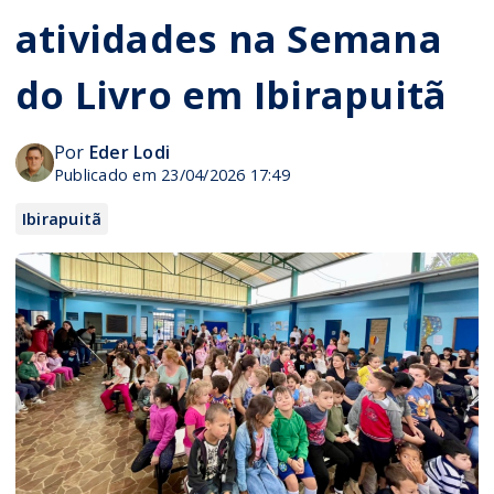
atividades na Semana
do Livro em Ibirapuitã
Por
Eder Lodi
Publicado em 23/04/2026 17:49
Ibirapuitã