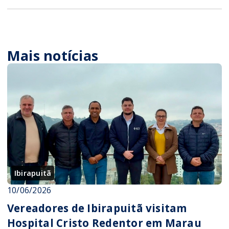
Mais notícias
Ibirapuitã
10/06/2026
Vereadores de Ibirapuitã visitam
Hospital Cristo Redentor em Marau