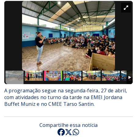
A programação segue na segunda-feira, 27 de abril,
com atividades no turno da tarde na EMEI Jordana
Buffet Muniz e no CMEE Tarso Santin.
Compartilhe essa notícia