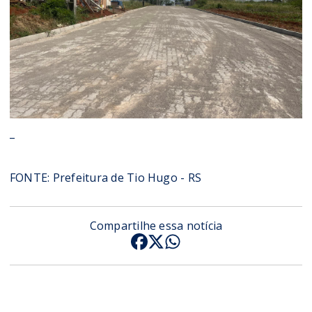
_
FONTE: Prefeitura de Tio Hugo - RS
Compartilhe essa notícia