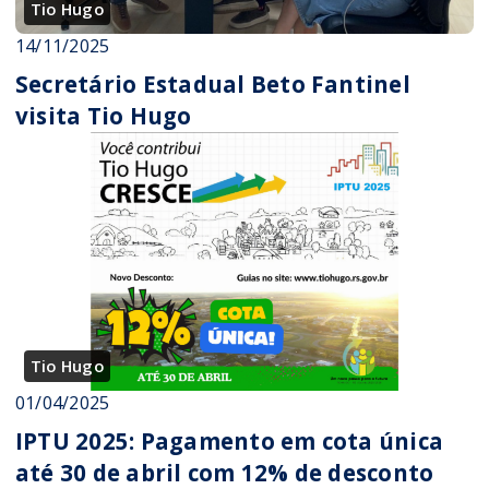
Tio Hugo
14/11/2025
Secretário Estadual Beto Fantinel
visita Tio Hugo
Tio Hugo
01/04/2025
IPTU 2025: Pagamento em cota única
até 30 de abril com 12% de desconto