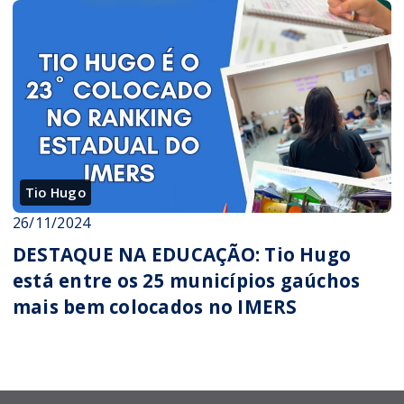
Tio Hugo
26/11/2024
DESTAQUE NA EDUCAÇÃO: Tio Hugo
está entre os 25 municípios gaúchos
mais bem colocados no IMERS