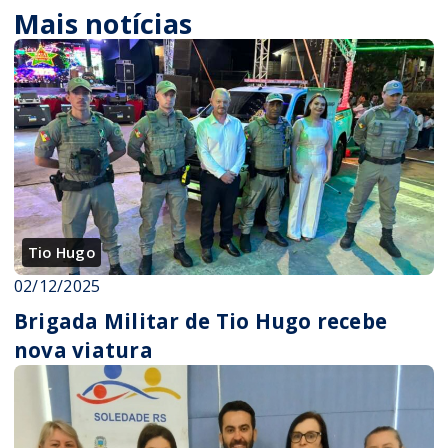
Mais notícias
Tio Hugo
02/12/2025
Brigada Militar de Tio Hugo recebe
nova viatura