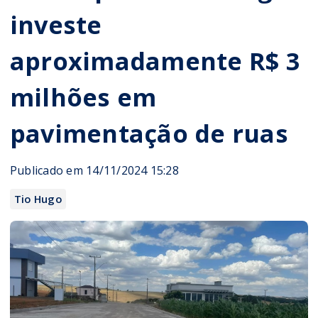
investe
aproximadamente R$ 3
milhões em
pavimentação de ruas
Publicado em 14/11/2024 15:28
Tio Hugo