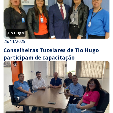
Tio Hugo
25/11/2025
Conselheiras Tutelares de Tio Hugo
participam de capacitação