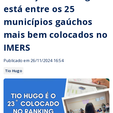
está entre os 25
municípios gaúchos
mais bem colocados no
IMERS
Publicado em 26/11/2024 16:54
Tio Hugo