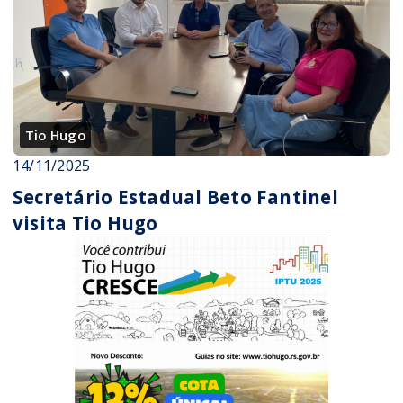
Tio Hugo
14/11/2025
Secretário Estadual Beto Fantinel
visita Tio Hugo