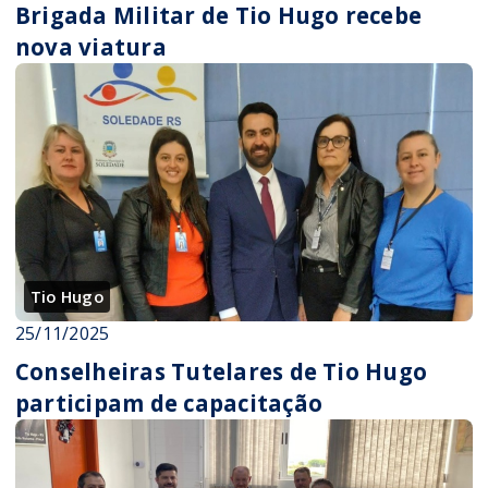
Brigada Militar de Tio Hugo recebe
nova viatura
Tio Hugo
25/11/2025
Conselheiras Tutelares de Tio Hugo
participam de capacitação