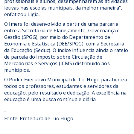
profissionais e alunos, desempenharem as atividades
letivas nas escolas municipais, da melhor maneira”,
enfatizou Ligia.
O Imers foi desenvolvido a partir de uma parceria
entre a Secretaria de Planejamento, Governança e
Gestão (SPGG), por meio do Departamento de
Economia e Estatística (DEE/SPGG), com a Secretaria
da Educação (Seduc). O índice influencia ainda o rateio
de parcela do Imposto sobre Circulação de
Mercadorias e Serviços (ICMS) distribuído aos
municípios.
O Poder Executivo Municipal de Tio Hugo parabeniza
todos os professores, estudantes e servidores da
educação, pelo resultado e dedicação. A excelência na
educação é uma busca contínua e diária.
_
Fonte: Prefeitura de Tio Hugo