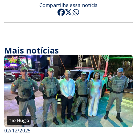
Compartilhe essa notícia
Mais notícias
Tio Hugo
02/12/2025