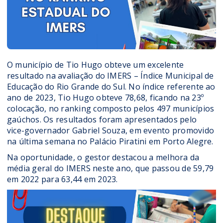
O município de Tio Hugo obteve um excelente
resultado na avaliação do IMERS – Índice Municipal de
Educação do Rio Grande do Sul. No índice referente ao
ano de 2023, Tio Hugo obteve 78,68, ficando na 23º
colocação, no ranking composto pelos 497 municípios
gaúchos. Os resultados foram apresentados pelo
vice-governador Gabriel Souza, em evento promovido
na última semana no Palácio Piratini em Porto Alegre.
Na oportunidade, o gestor destacou a melhora da
média geral do IMERS neste ano, que passou de 59,79
em 2022 para 63,44 em 2023.