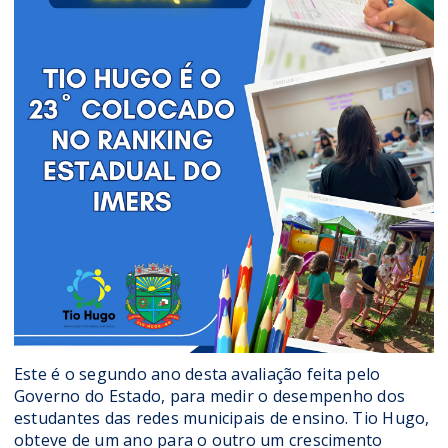
Este é o segundo ano desta avaliação feita pelo
Governo do Estado, para medir o desempenho dos
estudantes das redes municipais de ensino. Tio Hugo,
obteve de um ano para o outro um crescimento