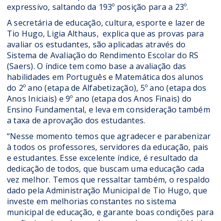
expressivo, saltando da 193º posição para a 23º.
A secretária de educação, cultura, esporte e lazer de
Tio Hugo, Ligia Althaus, explica que as provas para
avaliar os estudantes, são aplicadas através do
Sistema de Avaliação do Rendimento Escolar do RS
(Saers). O índice tem como base a avaliação das
habilidades em Português e Matemática dos alunos
do 2º ano (etapa de Alfabetização), 5º ano (etapa dos
Anos Iniciais) e 9º ano (etapa dos Anos Finais) do
Ensino Fundamental, e leva em consideração também
a taxa de aprovação dos estudantes.
“Nesse momento temos que agradecer e parabenizar
à todos os professores, servidores da educação, pais
e estudantes. Esse excelente índice, é resultado da
dedicação de todos, que buscam uma educação cada
vez melhor. Temos que ressaltar também, o respaldo
dado pela Administração Municipal de Tio Hugo, que
investe em melhorias constantes no sistema
municipal de educação, e garante boas condições para