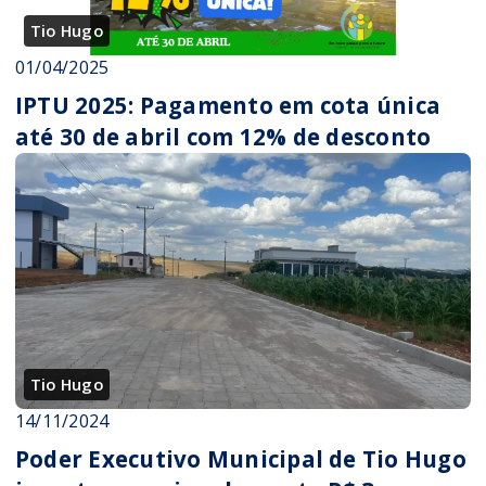
Tio Hugo
01/04/2025
IPTU 2025: Pagamento em cota única
até 30 de abril com 12% de desconto
Tio Hugo
14/11/2024
Poder Executivo Municipal de Tio Hugo