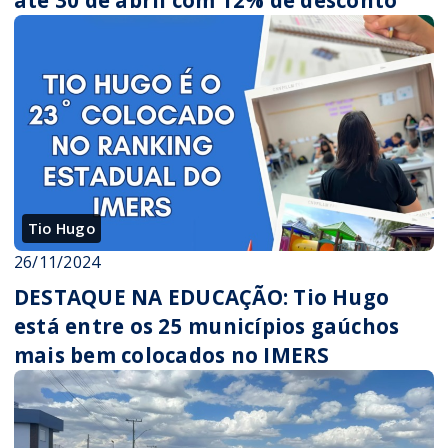
Tio Hugo
26/11/2024
DESTAQUE NA EDUCAÇÃO: Tio Hugo
está entre os 25 municípios gaúchos
mais bem colocados no IMERS