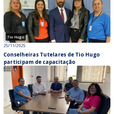
Tio Hugo
25/11/2025
Conselheiras Tutelares de Tio Hugo
participam de capacitação