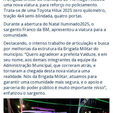
uma nova viatura, para reforço no policiamento.
Trata-se de uma Toyota Hilux 2025 zero quilometro,
tração 4x4 semi-blindada, quatro portas.
Durante a abertura do Natal Iluminado2025, o
sargento Franco da BM, apresentou a viatura para a
comunidade.
Destacando, o intenso trabalho de articulação e busca
por melhorias da estrutura da Brigada Militar do
município. “Quero agradecer a prefeita Valduze, e em
seu nome, aos demais integrantes da equipe da
Administração Municipal, que correram atrás, e
tornaram a chegada desta nova viatura uma
realidade. Nós da Brigada Militar, atuamos para
garantir uma comunidade mais segura, e o apoio e
parceria do poder público é muito importante nisso”,
enfatizou o sargento.