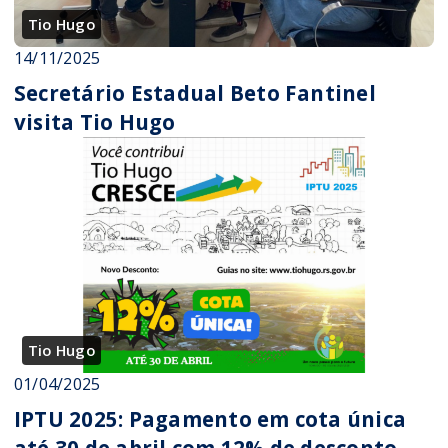
Tio Hugo
14/11/2025
Secretário Estadual Beto Fantinel
visita Tio Hugo
Tio Hugo
01/04/2025
IPTU 2025: Pagamento em cota única
até 30 de abril com 12% de desconto