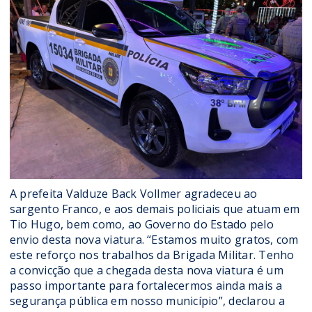
A prefeita Valduze Back Vollmer agradeceu ao
sargento Franco, e aos demais policiais que atuam em
Tio Hugo, bem como, ao Governo do Estado pelo
envio desta nova viatura. “Estamos muito gratos, com
este reforço nos trabalhos da Brigada Militar. Tenho
a convicção que a chegada desta nova viatura é um
passo importante para fortalecermos ainda mais a
segurança pública em nosso município”, declarou a