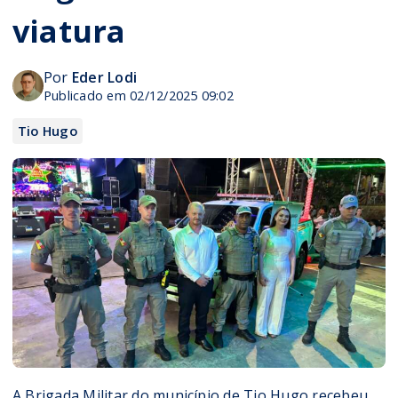
viatura
Por
Eder Lodi
Publicado em 02/12/2025 09:02
Tio Hugo
A Brigada Militar do município de Tio Hugo recebeu