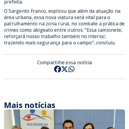
prefeita.
O Sargento Franco, explicou que além da atuação na
área urbana, essa nova viatura será vital para o
patrulhamento na zona rural, no combate a prática de
crimes como abigeato entre outros. “Essa camionete,
reforçará nosso trabalho também no interior,
trazendo mais segurança para o campo”, concluiu.
Compartilhe essa notícia
Mais notícias