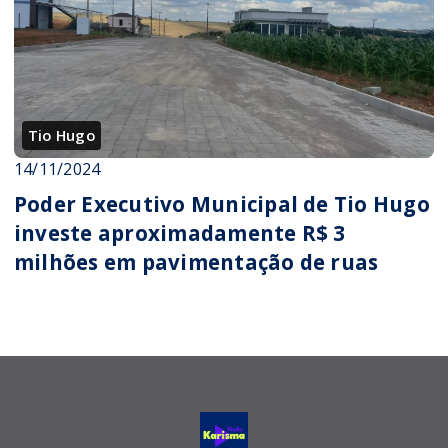
Tio Hugo
14/11/2024
Poder Executivo Municipal de Tio Hugo
investe aproximadamente R$ 3
milhões em pavimentação de ruas