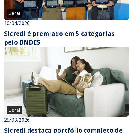
Geral
10/04/2026
Sicredi é premiado em 5 categorias
pelo BNDES
Geral
25/03/2026
Sicredi destaca portfólio completo de