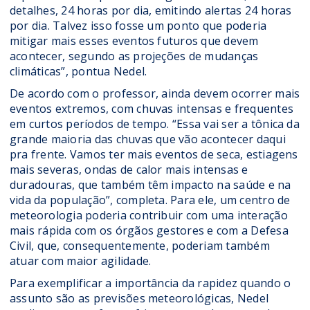
detalhes, 24 horas por dia, emitindo alertas 24 horas
por dia. Talvez isso fosse um ponto que poderia
mitigar mais esses eventos futuros que devem
acontecer, segundo as projeções de mudanças
climáticas”, pontua Nedel.
De acordo com o professor, ainda devem ocorrer mais
eventos extremos, com chuvas intensas e frequentes
em curtos períodos de tempo. “Essa vai ser a tônica da
grande maioria das chuvas que vão acontecer daqui
pra frente. Vamos ter mais eventos de seca, estiagens
mais severas, ondas de calor mais intensas e
duradouras, que também têm impacto na saúde e na
vida da população”, completa. Para ele, um centro de
meteorologia poderia contribuir com uma interação
mais rápida com os órgãos gestores e com a Defesa
Civil, que, consequentemente, poderiam também
atuar com maior agilidade.
Para exemplificar a importância da rapidez quando o
assunto são as previsões meteorológicas, Nedel