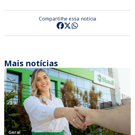
Compartilhe essa notícia
Mais notícias
Geral