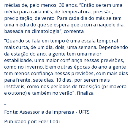
médias de, pelo menos, 30 anos. “Então se tem uma
média para cada mês, de temperatura, pressão,
precipitação, de vento. Para cada dia do mês se tem
uma média do que se espera que ocorra naquele dia,
baseada na climatologia”, comenta.
“Quando se fala em tempo é uma escala temporal
mais curta, de um dia, dois, uma semana. Dependendo
da estação do ano, a gente tem uma maior
estabilidade, uma maior confiança nessas previsões,
como no inverno. E em outras épocas do ano a gente
tem menos confiança nessas previsões, com mais dias
para frente, sete dias, 10 dias, por serem mais
instáveis, como nos períodos de transição (primavera
e outono) e também no verão”, finaliza.
_
Fonte: Assessoria de Imprensa - UFFS
Publicado por: Eder Lodi