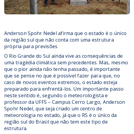
Anderson Spohr Nedel afirma que o estado é o único
da região sul que não conta com uma estrutura
própria para previsões
O Rio Grande do Sul ainda vive as consequências de
uma tragédia climática sem precedentes. Mas, mesmo
que o pior ainda não tenha passado, é importante
que se pense no que é possível fazer para que, no
caso de novos eventos extremos, o estado esteja
preparado para enfrentá-los. Um importante passo
neste sentido é, segundo o meteorologista e
professor da UFFS – Campus Cerro Largo, Anderson
Spohr Nedel, que seja criado um centro de
meteorologia no estado, já que o RS é o único da
região sul do Brasil que não tem este tipo de
estrutura.