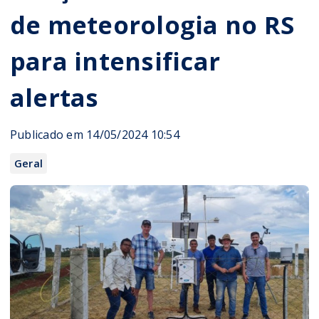
de meteorologia no RS
para intensificar
alertas
Publicado em 14/05/2024 10:54
Geral