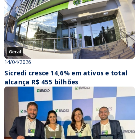
Geral
14/04/2026
Sicredi cresce 14,6% em ativos e total
alcança R$ 455 bilhões