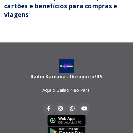
cartões e benefícios para compras e
viagens
Rádio Karisma - Ibirapuitã/RS
Aqui o Bailão Não Para!