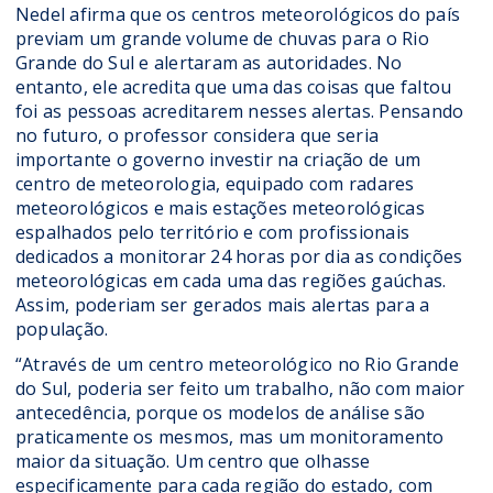
Nedel afirma que os centros meteorológicos do país
previam um grande volume de chuvas para o Rio
Grande do Sul e alertaram as autoridades. No
entanto, ele acredita que uma das coisas que faltou
foi as pessoas acreditarem nesses alertas. Pensando
no futuro, o professor considera que seria
importante o governo investir na criação de um
centro de meteorologia, equipado com radares
meteorológicos e mais estações meteorológicas
espalhados pelo território e com profissionais
dedicados a monitorar 24 horas por dia as condições
meteorológicas em cada uma das regiões gaúchas.
Assim, poderiam ser gerados mais alertas para a
população.
“Através de um centro meteorológico no Rio Grande
do Sul, poderia ser feito um trabalho, não com maior
antecedência, porque os modelos de análise são
praticamente os mesmos, mas um monitoramento
maior da situação. Um centro que olhasse
especificamente para cada região do estado, com